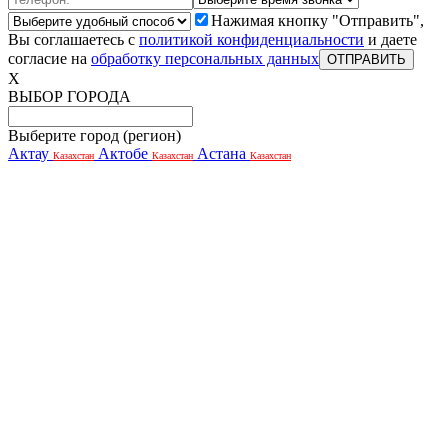
Нажимая кнопку "Отправить",
Вы соглашаетесь с
политикой конфиденциальности
и даете
согласие на
обработку персональных данных
X
ВЫБОР ГОРОДА
Выберите город (регион)
Актау
Актобе
Астана
Казахстан
Казахстан
Казахстан