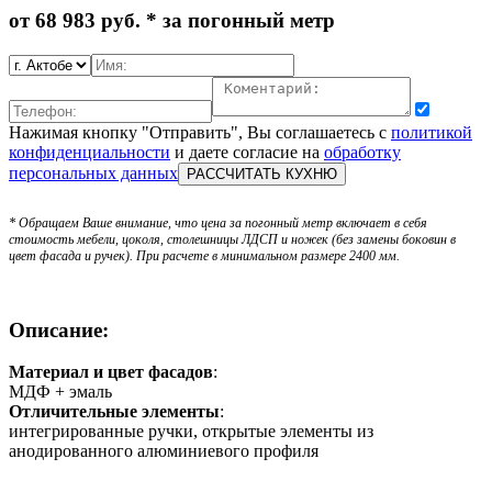
от
68 983
руб. * за погонный метр
Нажимая кнопку "Отправить", Вы соглашаетесь с
политикой
конфиденциальности
и даете согласие на
обработку
персональных данных
* Обращаем Ваше внимание, что цена за погонный метр включает в себя
стоимость мебели, цоколя, столешницы ЛДСП и ножек (без замены боковин в
цвет фасада и ручек). При расчете в минимальном размере 2400 мм.
Описание:
Материал и цвет фасадов
:
МДФ + эмаль
Отличительные элементы
:
интегрированные ручки, открытые элементы из
анодированного алюминиевого профиля