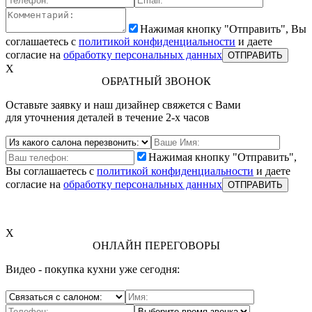
Нажимая кнопку "Отправить", Вы
соглашаетесь с
политикой конфиденциальности
и даете
согласие на
обработку персональных данных
X
ОБРАТНЫЙ ЗВОНОК
Оставьте заявку и наш дизайнер свяжется с Вами
для уточнения деталей в течение 2-х часов
Нажимая кнопку "Отправить",
Вы соглашаетесь с
политикой конфиденциальности
и даете
согласие на
обработку персональных данных
X
ОНЛАЙН ПЕРЕГОВОРЫ
Видео - покупка кухни уже сегодня: