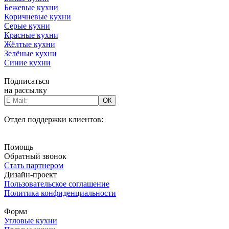
Бежевые кухни
Коричневые кухни
Серые кухни
Красные кухни
Жёлтые кухни
Зелёные кухни
Синие кухни
Подписаться
на рассылку
Отдел поддержки клиентов:
8-800-775-60-80
Помощь
Обратный звонок
Стать партнером
Дизайн-проект
Пользовательское соглашение
Политика конфиденциальности
Форма
Угловые кухни